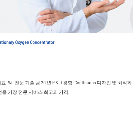
ationary Oxygen Concentrator
e 전문 기술 팀 20 년 R & D 경험. Continuous 디자인 및 
 얻을 가장 전문 서비스 최고의 가격.