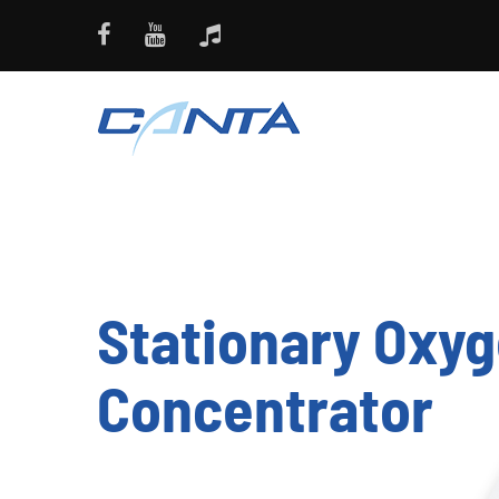
Stationary Oxy
Concentrator