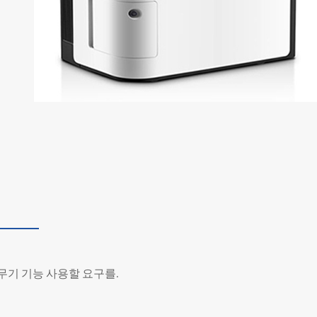
 분무기 기능 사용할 요구를.