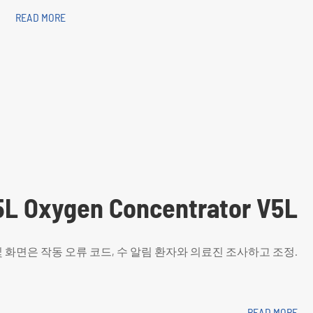
READ MORE
5L Oxygen Concentrator V5L
 및 화면은 작동 오류 코드, 수 알림 환자와 의료진 조사하고 조정.
READ MORE