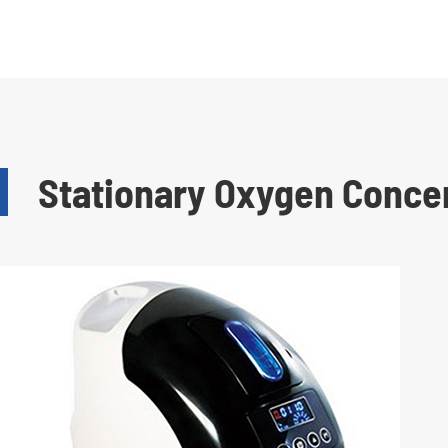
Stationary Oxygen Concen