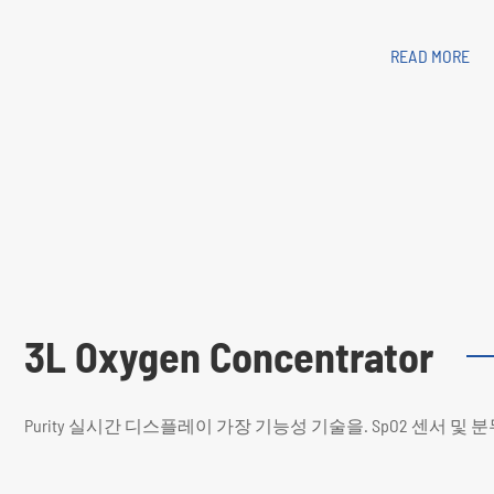
READ MORE
3L Oxygen Concentrator
Purity 실시간 디스플레이 가장 기능성 기술을. SpO2 센서 및