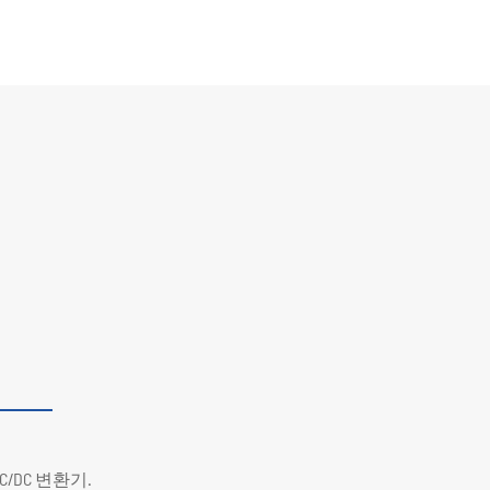
C/DC 변환기.