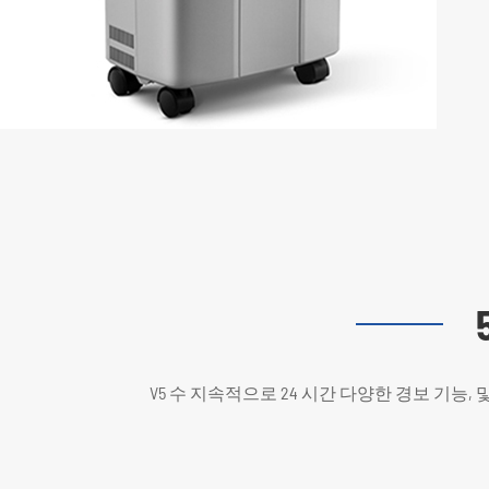
V5 수 지속적으로 24 시간 다양한 경보 기능,