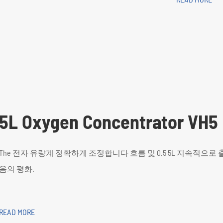
5L Oxygen Concentrator VH5
The 전자 유량계 정확하게 조정합니다 흐름 및 0.5 5L 지속적으로 
음의 평화.
READ MORE