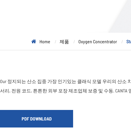
Home
제품
Oxygen Concentrator
St
Our 정지되는 산소 집중 가장 인기있는 클래식 모델 우리의 산소 치료. W
서리, 전원 코드, 튼튼한 외부 포장 제조업체 보증 및 수동. CANTA
PDF DOWNLOAD