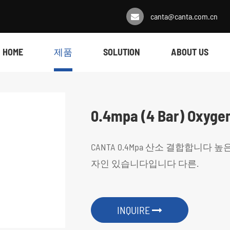
canta@canta.com.cn
HOME
제품
SOLUTION
ABOUT US
0.4mpa (4 Bar) Oxyge
CANTA 0.4Mpa 산소 결합합니다 
자인 있습니다입니다 다른.
INQUIRE