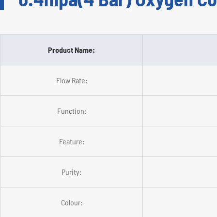
Product Name:
Flow Rate:
Function:
Feature:
Purity:
Colour: