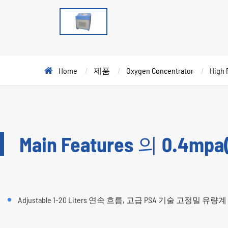
Home
제품
Oxygen Concentrator
High 
Main Features 의 0.4mpa(
Adjustable 1-20 Liters 연속 흐름, 고급 PSA 기술 고정밀 유량계