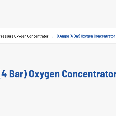
Pressure Oxygen Concentrator
0.4mpa (4 Bar) Oxygen Concentrator
4 Bar) Oxygen Concentrato