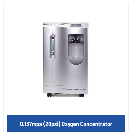
0.137mpa (20psi) Oxygen Concentrator