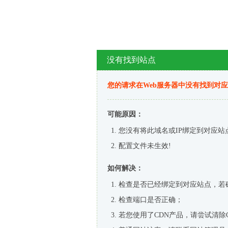
没有找到站点
您的请求在Web服务器中没有找到对
可能原因：
您没有将此域名或IP绑定到对应站
配置文件未生效!
如何解决：
检查是否已经绑定到对应站点，若
检查端口是否正确；
若您使用了CDN产品，请尝试清除