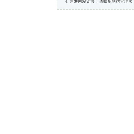
普通网站访客，请联系网站管理员